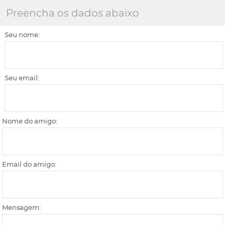
Preencha os dados abaixo
Seu nome:
Seu email:
Nome do amigo:
Email do amigo:
Mensagem: