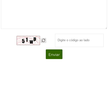
Enviar