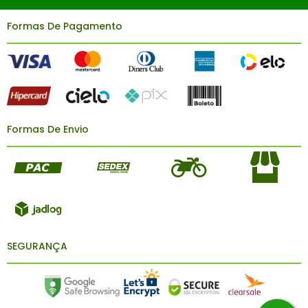
Formas De Pagamento
Formas De Envio
SEGURANÇA