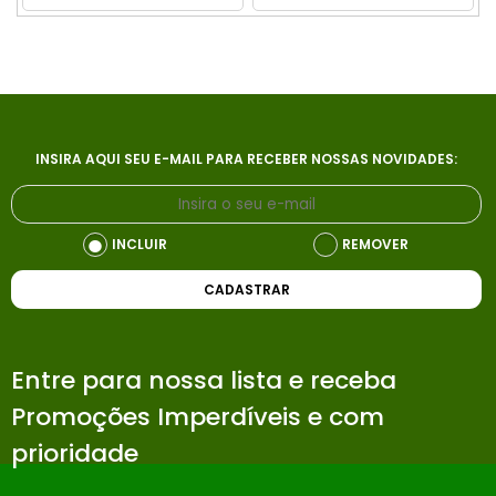
INSIRA AQUI SEU E-MAIL PARA RECEBER NOSSAS NOVIDADES:
INCLUIR
REMOVER
CADASTRAR
Entre para nossa lista e receba
Promoções Imperdíveis e com
prioridade