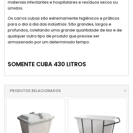
materiais infectantes e hospitalares e resíduos secos ou
úmidos.
Os carros cubas são extremamente higiênicos e práticos
para o dia a dia das indústrias. São grandes, largos e
profundos, coletando uma grande quantidade de lixo e de
qualquer outro tipo de produto que precise ser
armazenado por um determinado tempo.
SOMENTE CUBA 430 LITROS
PRODUTOS RELACIONADOS