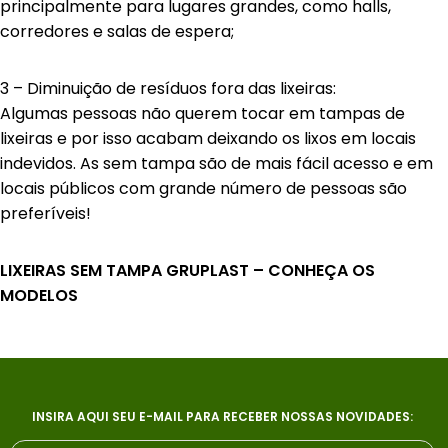
principalmente para lugares grandes, como halls,
corredores e salas de espera;
3 – Diminuição de resíduos fora das lixeiras:
Algumas pessoas não querem tocar em tampas de
lixeiras e por isso acabam deixando os lixos em locais
indevidos. As sem tampa são de mais fácil acesso e em
locais públicos com grande número de pessoas são
preferíveis!
LIXEIRAS SEM TAMPA GRUPLAST – CONHEÇA OS
MODELOS
INSIRA AQUI SEU E-MAIL PARA RECEBER NOSSAS NOVIDADES: