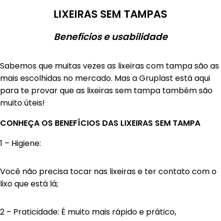
LIXEIRAS SEM TAMPAS
Benefícios e usabilidade
Sabemos que muitas vezes as lixeiras com tampa são as
mais escolhidas no mercado. Mas a Gruplast está aqui
para te provar que as lixeiras sem tampa também são
muito úteis!
CONHEÇA OS BENEFÍCIOS DAS LIXEIRAS SEM TAMPA
1 – Higiene:
Você não precisa tocar nas lixeiras e ter contato com o
lixo que está lá;
2 – Praticidade: É muito mais rápido e prático,