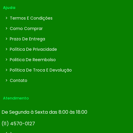
Ajuda
>
Termos E Condições
>
Como Comprar
>
Prazo De Entrega
>
Política De Privacidade
>
Politica De Reembolso
>
Política De Troca E Devolução
>
Contato
Atendimento
De Segunda à Sexta das 8:00 às 18:00
(11) 4570-0127