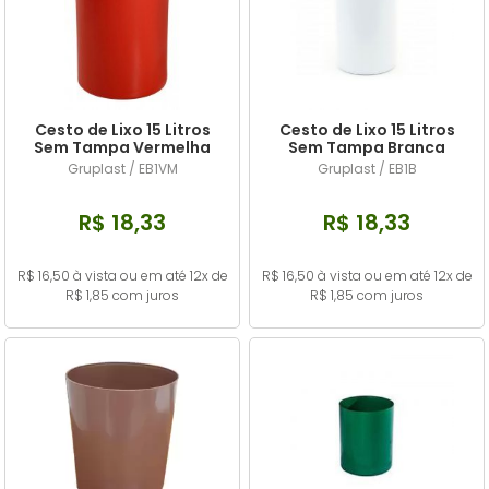
Cesto de Lixo 15 Litros
Cesto de Lixo 15 Litros
Sem Tampa Vermelha
Sem Tampa Branca
Gruplast / EB1VM
Gruplast / EB1B
R$ 18,33
R$ 18,33
R$ 16,50 à vista ou em até 12x de
R$ 16,50 à vista ou em até 12x de
R$ 1,85 com juros
R$ 1,85 com juros