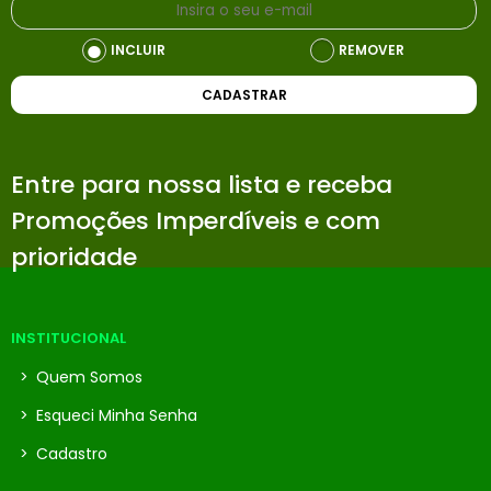
INCLUIR
REMOVER
CADASTRAR
Entre para nossa lista e receba
Promoções Imperdíveis e com
prioridade
INSTITUCIONAL
>
Quem Somos
>
Esqueci Minha Senha
>
Cadastro