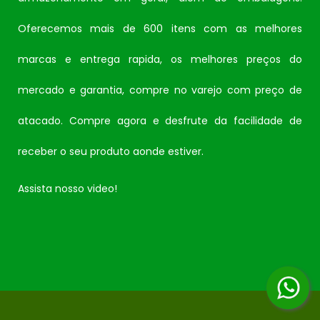
Oferecemos mais de 600 itens com as melhores
marcas e entrega rapida, os melhores preços do
mercado e garantia, compre no varejo com preço de
atacado. Compre agora e desfrute da facilidade de
receber o seu produto aonde estiver.
Assista nosso video!