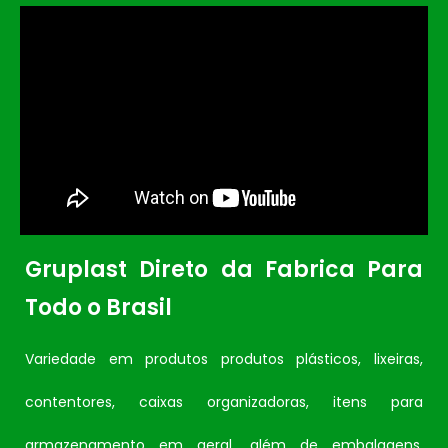
Gruplast Direto da Fabrica Para
Todo o Brasil
Variedade em produtos produtos plásticos, lixeiras,
contentores, caixas organizadoras, itens para
armazenamento em geral, além de embalagens.