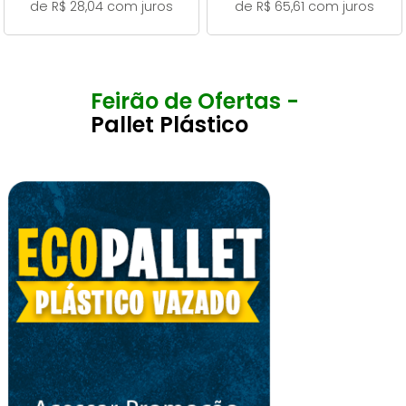
de R$ 28,04 com juros
de R$ 65,61 com juros
Feirão de Ofertas -
Pallet Plástico