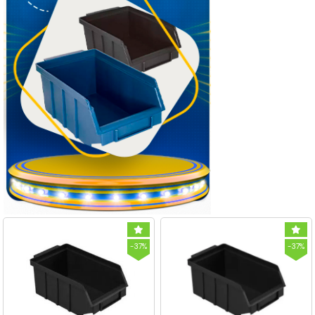
-37%
-37%