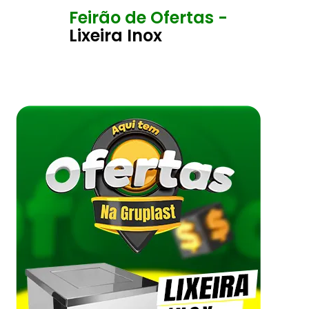
Feirão de Ofertas -
Lixeira Inox