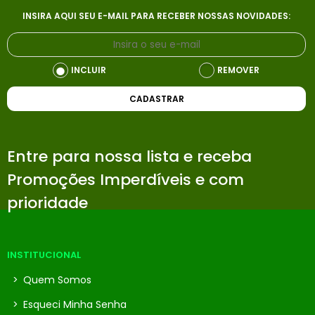
INSIRA AQUI SEU E-MAIL PARA RECEBER NOSSAS NOVIDADES:
INCLUIR
REMOVER
CADASTRAR
Entre para nossa lista e receba
Promoções Imperdíveis e com
prioridade
INSTITUCIONAL
>
Quem Somos
>
Esqueci Minha Senha