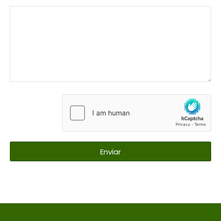
Enviar