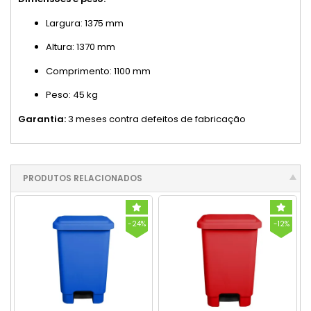
Largura: 1375 mm
Altura: 1370 mm
Comprimento: 1100 mm
Peso: 45 kg
Garantia:
3 meses contra defeitos de fabricação
PRODUTOS RELACIONADOS
-24%
-12%