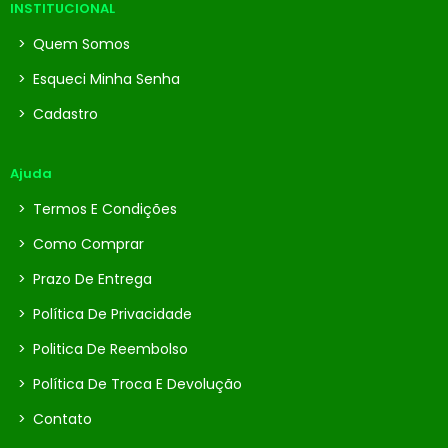
INSTITUCIONAL
>
Quem Somos
>
Esqueci Minha Senha
>
Cadastro
Ajuda
>
Termos E Condições
>
Como Comprar
>
Prazo De Entrega
>
Política De Privacidade
>
Politica De Reembolso
>
Política De Troca E Devolução
>
Contato