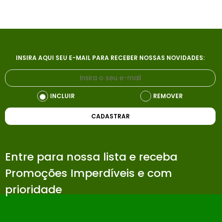
INSIRA AQUI SEU E-MAIL PARA RECEBER NOSSAS NOVIDADES:
INCLUIR
REMOVER
CADASTRAR
Entre para nossa lista e receba
Promoções Imperdíveis e com
prioridade