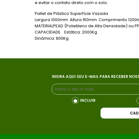
e evitar o contato direto com o solo.
Pallet de Plástico Superfície Vazada
Largura 1000mm Altura 150mm Comprimento 1200
MATERIALPEAD (Polietileno de Alta Densidade) ou PP
CAPACIDADE Estática: 2000Kg
Dinâmica: 800Kg
INSIRA AQUI SEU E-MAIL PARA RECEBER NOS
INCLUIR
CAD