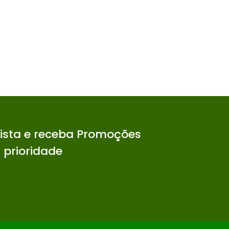
lista e receba Promoções
 prioridade