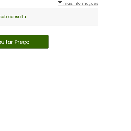
mais informações
sob consulta
ultar Preço